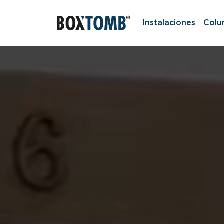
Instalaciones
Colu